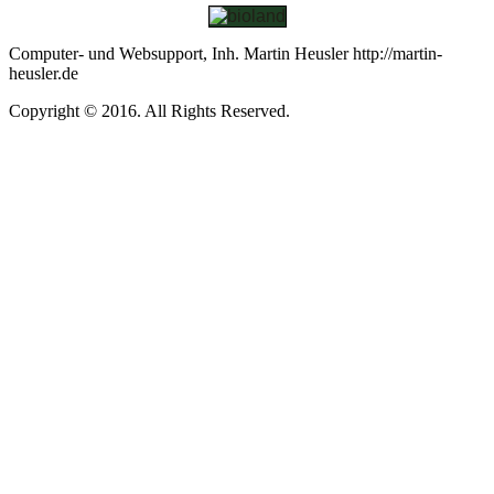
Computer- und Websupport, Inh. Martin Heusler http://martin-
heusler.de
Copyright © 2016. All Rights Reserved.