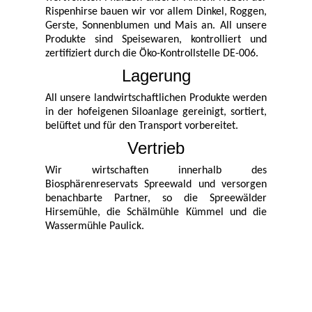
Rispenhirse bauen wir vor allem Dinkel, Roggen,
Gerste, Sonnenblumen und Mais an. All unsere
Produkte sind Speisewaren, kontrolliert und
zertifiziert durch die Öko-Kontrollstelle DE-006.
Lagerung
All unsere landwirtschaftlichen Produkte werden
in der hofeigenen Siloanlage gereinigt, sortiert,
belüftet und für den Transport vorbereitet.
Vertrieb
Wir wirtschaften innerhalb des
Biosphärenreservats Spreewald und versorgen
benachbarte Partner, so die Spreewälder
Hirsemühle, die Schälmühle Kümmel und die
Wassermühle Paulick.