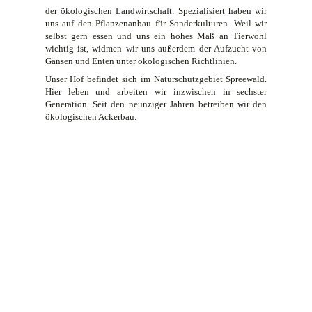
der ökologischen Landwirtschaft. Spezialisiert haben wir
uns auf den Pflanzenanbau für Sonderkulturen. Weil wir
selbst gern essen und uns ein hohes Maß an Tierwohl
wichtig ist, widmen wir uns außerdem der Aufzucht von
Gänsen und Enten unter ökologischen Richtlinien.
Unser Hof befindet sich im Naturschutzgebiet Spreewald.
Hier leben und arbeiten wir inzwischen in sechster
Generation. Seit den neunziger Jahren betreiben wir den
ökologischen Ackerbau.