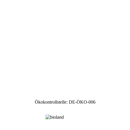
Ökokontrollstelle: DE-ÖKO-006